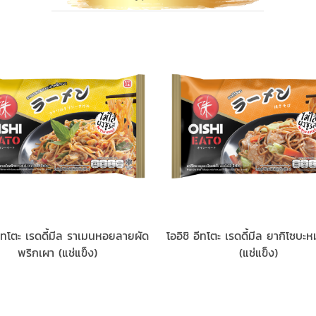
 อีทโตะ เรดดี้มีล ราเมนหอยลายผัด
โออิชิ อีทโตะ เรดดี้มีล ยากิโซบะห
พริกเผา (แช่แข็ง)
(แช่แข็ง)