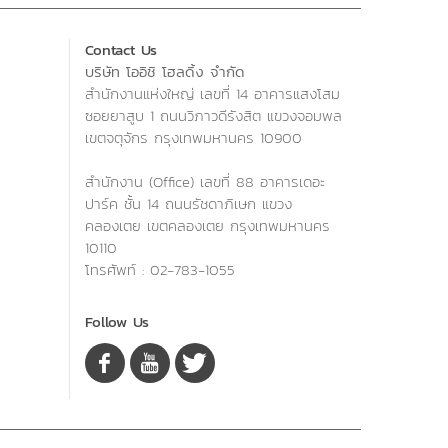
Contact Us
บริษัท โออิชิ โฮลดิ้ง จำกัด
สำนักงานแห่งใหญ่ เลขที่ 14 อาคารแสงโสม
ซอยยาสูบ 1 ถนนวิภาวดีรังสิต แขวงจอมพล
เขตจตุจักร กรุงเทพมหานคร 10900
สำนักงาน (Office) เลขที่ 88 อาคารเดอะ
ปาร์ค ชั้น 14 ถนนรัชดาภิเษก แขวง
คลองเตย เขตคลองเตย กรุงเทพมหานคร
10110
โทรศัพท์ : 02-783-1055
Follow Us