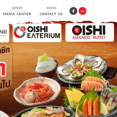
OISHI
OISHI
EN
MEDIA CENTER
CONTACT US