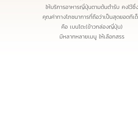
ให้บริการอาหารญี่ปุ่นตามต้นตำรับ คงไว้ซึ่
คุณค่าทางโภชนาการที่ถือว่าเป็นสุดยอดทีเด
คือ เบนโตะ(ข้าวกล่องญี่ปุ่น)
มีหลากหลายเมนู ให้เลือกสรร