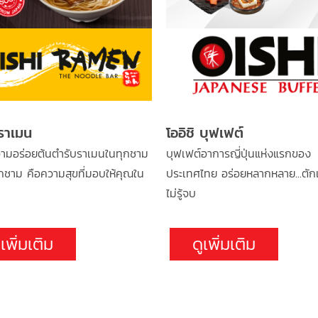
 ราเมน
โออิชิ บุฟเฟต์
วามอร่อยต้นตำรับราเมนในทุกชาม
บุฟเฟต์อาการญี่ปุ่นแห่งแรกของ
กชาม คือความสุขที่มอบให้คุณใน
ประเทศไทย อร่อยหลากหลาย...ตักเ
ไม่รู้จบ​
ูเพิ่มเติม
ดูเพิ่มเติม