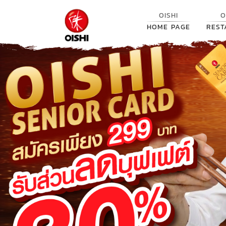
OISHI
O
HOME PAGE
REST