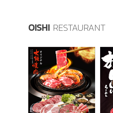
OISHI
RESTAURANT