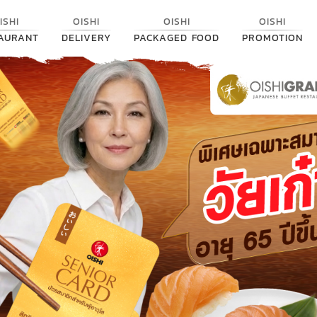
ISHI
OISHI
OISHI
OISHI
AURANT
DELIVERY
PACKAGED FOOD
PROMOTION