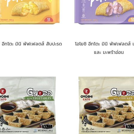
ิ อีทโตะ มินิ พัฟเฟลตส์ สับปะรด
โอโยชิ อีทโตะ มินิ พัฟเฟลตส์ 
และ มะพร้าอ่อน