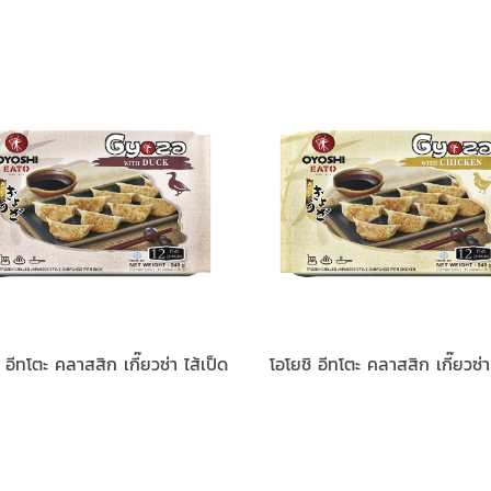
 อีทโตะ คลาสสิก เกี๊ยวซ่า ไส้เป็ด
โอโยชิ อีทโตะ คลาสสิก เกี๊ยวซ่า 