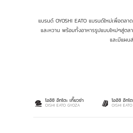
แบรนด์ OYOSHI EATO แบรนด์ใหม่เพื่อตลาด
และหวาน พร้อมทั้งอาหารรูปแบบใหม่ๆสู่ตล
และมีแผนส
โออิชิ อีทโตะ เกี๊ยวซ่า
โออิชิ อีทโ
OISHI EATO GYOZA
OISHI EAT