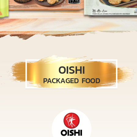
OISHI
PACKAGED FOOD