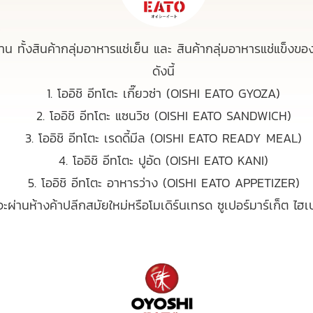
ทั้งสินค้ากลุ่มอาหารแช่เย็น และ สินค้ากลุ่มอาหารแช่แข็งของโ
ดังนี้
1. โออิชิ อีทโตะ เกี๊ยวซ่า (OISHI EATO GYOZA)
2. โออิชิ อีทโตะ แซนวิช (OISHI EATO SANDWICH)
3. โออิชิ อีทโตะ เรดดี้มีล (OISHI EATO READY MEAL)
4. โออิชิ อีทโตะ ปูอัด (OISHI EATO KANI)
5. โออิชิ อีทโตะ อาหารว่าง (OISHI EATO APPETIZER)
่านห้างค้าปลีกสมัยใหม่หรือโมเดิร์นเทรด ซูเปอร์มาร์เก็ต ไฮเป