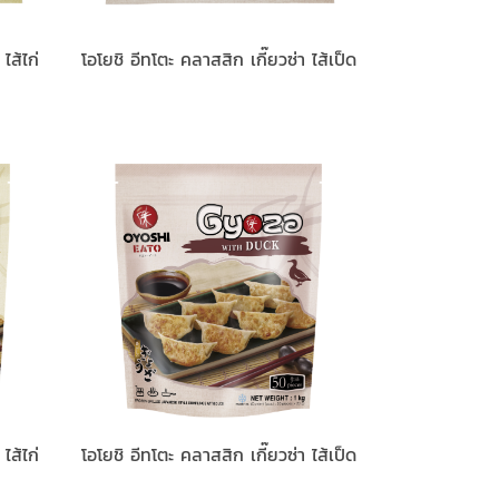
ไส้ไก่
โอโยชิ อีทโตะ คลาสสิก เกี๊ยวซ่า ไส้เป็ด
ไส้ไก่
โอโยชิ อีทโตะ คลาสสิก เกี๊ยวซ่า ไส้เป็ด