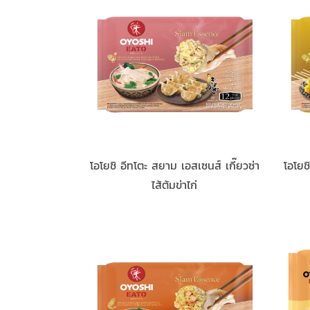
โอโยชิ อีทโตะ สยาม เอสเซนส์ เกี๊ยวซ่า
โอโยช
ไส้ต้มข่าไก่