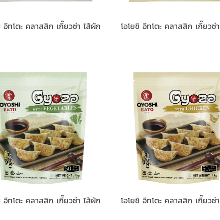
ิ อีทโตะ คลาสสิก เกี๊ยวซ่า ไส้ผัก
โอโยชิ อีทโตะ คลาสสิก เกี๊ยวซ่า 
ิ อีทโตะ คลาสสิก เกี๊ยวซ่า ไส้ผัก
โอโยชิ อีทโตะ คลาสสิก เกี๊ยวซ่า 