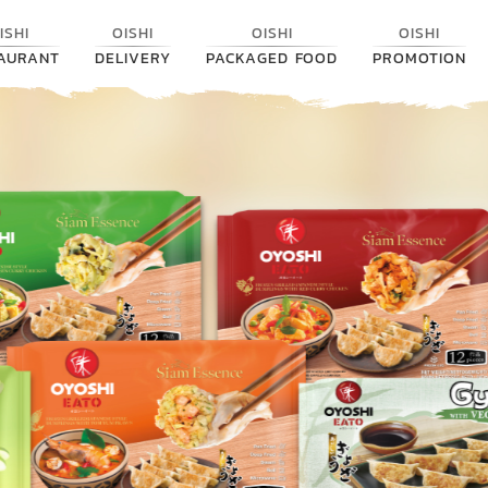
ISHI
OISHI
OISHI
OISHI
AURANT
DELIVERY
PACKAGED FOOD
PROMOTION