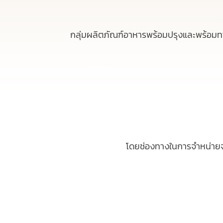
กลุ่มผลิตภัณฑ์อาหารพร้อมปรุงและพร้อมทาน 
โดยช่องทางในการจำหน่ายจะผ